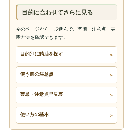
目的に合わせてさらに見る
今のページから一歩進んで、準備・注意点・実
践方法を確認できます。
目的別に精油を探す
使う前の注意点
禁忌・注意点早見表
使い方の基本