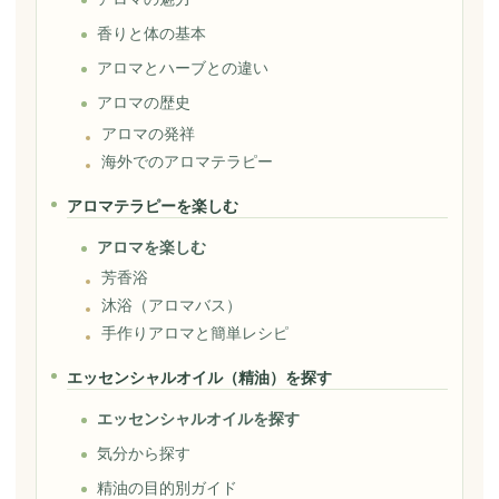
香りと体の基本
アロマとハーブとの違い
アロマの歴史
アロマの発祥
海外でのアロマテラピー
アロマテラピーを楽しむ
アロマを楽しむ
芳香浴
沐浴（アロマバス）
手作りアロマと簡単レシピ
エッセンシャルオイル（精油）を探す
エッセンシャルオイルを探す
気分から探す
精油の目的別ガイド