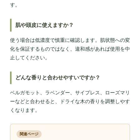
す。
肌や頭皮に使えますか？
使う場合は低濃度で慎重に確認します。肌状態への変
化を保証するものではなく、違和感があれば使用を中
止してください。
どんな香りと合わせやすいですか？
ベルガモット、ラベンダー、サイプレス、ローズマリ
ーなどと合わせると、ドライな木の香りを調整しやす
くなります。
関連ページ