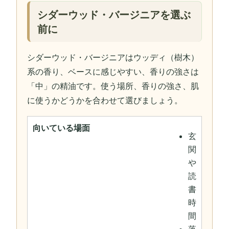
シダーウッド・バージニアを選ぶ
前に
シダーウッド・バージニアはウッディ（樹木）
系の香り、ベースに感じやすい、香りの強さは
「中」の精油です。使う場所、香りの強さ、肌
に使うかどうかを合わせて選びましょう。
向いている場面
玄
関
や
読
書
時
間