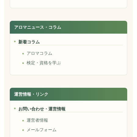
アロマニュース・コラム
新着コラム
アロマコラム
検定・資格を学ぶ
運営情報・リンク
お問い合わせ・運営情報
運営者情報
メールフォーム