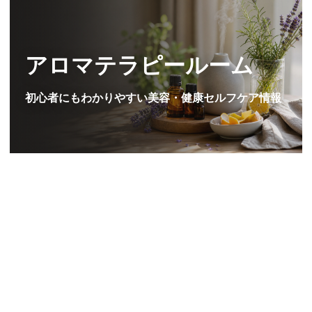
アロマテラピールーム
初心者にもわかりやすい美容・健康セルフケア情報