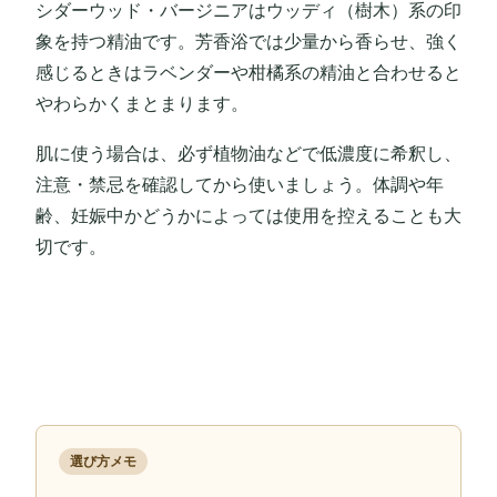
シダーウッド・バージニアはウッディ（樹木）系の印
象を持つ精油です。芳香浴では少量から香らせ、強く
感じるときはラベンダーや柑橘系の精油と合わせると
やわらかくまとまります。
肌に使う場合は、必ず植物油などで低濃度に希釈し、
注意・禁忌を確認してから使いましょう。体調や年
齢、妊娠中かどうかによっては使用を控えることも大
切です。
選び方メモ