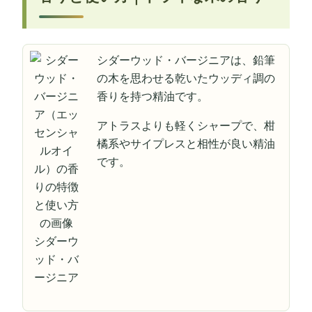
シダーウッド・バージニアは、鉛筆
の木を思わせる乾いたウッディ調の
香りを持つ精油です。
アトラスよりも軽くシャープで、柑
橘系やサイプレスと相性が良い精油
です。
シダーウ
ッド・バ
ージニア