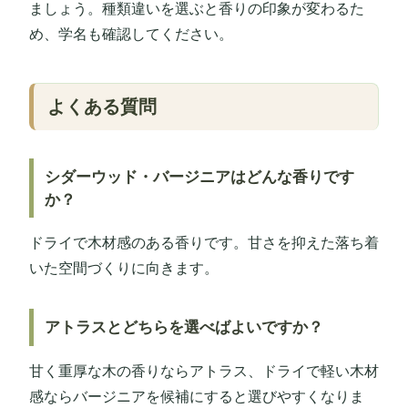
ましょう。種類違いを選ぶと香りの印象が変わるた
め、学名も確認してください。
よくある質問
シダーウッド・バージニアはどんな香りです
か？
ドライで木材感のある香りです。甘さを抑えた落ち着
いた空間づくりに向きます。
アトラスとどちらを選べばよいですか？
甘く重厚な木の香りならアトラス、ドライで軽い木材
感ならバージニアを候補にすると選びやすくなりま