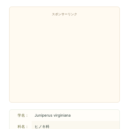
スポンサーリンク
学名：
Juniperus virginiana
科名：
ヒノキ科