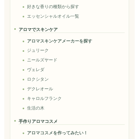
好きな香りの種類から探す
エッセンシャルオイル一覧
アロマでスキンケア
アロマスキンケアメーカーを探す
ジュリーク
ニールズヤード
ヴェレダ
ロクシタン
デクレオール
キャロルフランク
生活の木
手作りアロマコスメ
アロマコスメを作ってみたい！