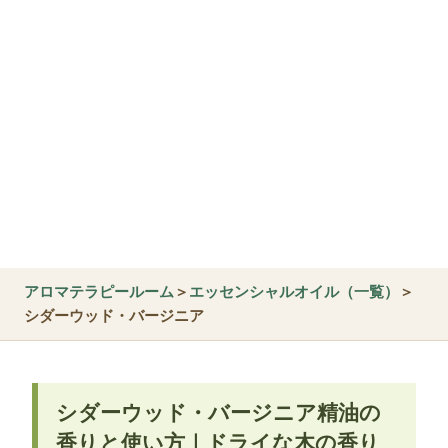
アロマテラピールーム
＞
エッセンシャルオイル（一覧）
＞
シダーウッド・バージニア
シダーウッド・バージニア精油の
香りと使い方｜ドライな木の香り