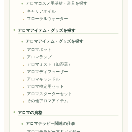
アロマコスメ用基材・道具を探す
キャリアオイル
フローラルウォーター
アロマアイテム・グッズを探す
アロマアイテム・グッズを探す
アロマポット
アロマランプ
アロマミスト（加湿器）
アロマディフューザー
アロマキャンドル
アロマ検定用セット
アロマスターターセット
その他アロマアイテム
アロマの資格
アロマテラピー関連の仕事
アロマテラピーアドバイザー