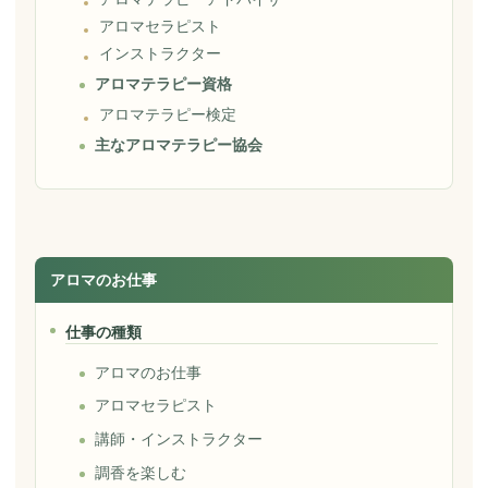
アロマセラピスト
インストラクター
アロマテラピー資格
アロマテラピー検定
主なアロマテラピー協会
アロマのお仕事
仕事の種類
アロマのお仕事
アロマセラピスト
講師・インストラクター
調香を楽しむ