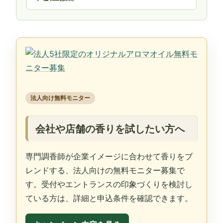
法人向け無料モニター
会社や店舗の香りを試したい方へ
専門調香師が企業イメージに合わせて香りをブ
レンドする、法人向けの無料モニター募集で
す。受付やエントランスの印象づくりを検討し
ている方は、詳細と申込条件を確認できます。