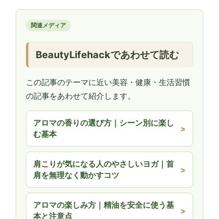
関連メディア
BeautyLifehackであわせて読む
この記事のテーマに近い美容・健康・生活習慣
の記事をあわせて紹介します。
アロマの香りの選び方｜シーン別に楽し
む基本
肩こりが気になる人のやさしいヨガ｜首
肩を無理なく動かすコツ
アロマの楽しみ方｜精油を安全に使う基
本と注意点