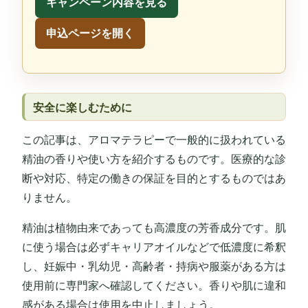
キャンペーン内容を見る
申込ページを開く
安全に楽しむために
この記事は、アロマテラピーで一般的に扱われている
精油の香りや使い方を紹介するものです。医療的な診
断や対応、特定の働きの保証を目的とするものではあ
りません。
精油は植物由来であっても高濃度の芳香成分です。肌
に使う場合は必ずキャリアオイルなどで低濃度に希釈
し、妊娠中・乳幼児・高齢者・持病や服薬がある方は
使用前に専門家へ確認してください。香りや肌に違和
感がある場合は使用を中止しましょう。