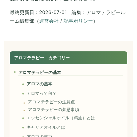
最終更新日：2026-07-01 編集：アロマテラピール
ーム編集部（
運営会社
/
記事ポリシー
）
アロマテラピー カテゴリー
アロマテラピーの基本
アロマの基本
アロマって何？
アロマテラピーの注意点
アロマテラピーの禁忌事項
エッセンシャルオイル（精油）とは
キャリアオイルとは
アロマの魅力