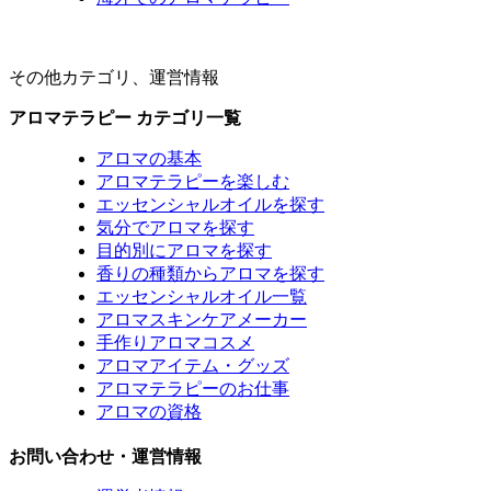
その他カテゴリ、運営情報
アロマテラピー カテゴリ一覧
アロマの基本
アロマテラピーを楽しむ
エッセンシャルオイルを探す
気分でアロマを探す
目的別にアロマを探す
香りの種類からアロマを探す
エッセンシャルオイル一覧
アロマスキンケアメーカー
手作りアロマコスメ
アロマアイテム・グッズ
アロマテラピーのお仕事
アロマの資格
お問い合わせ・運営情報