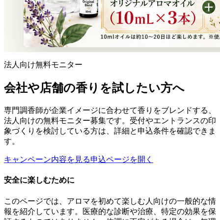
法人向け無料モニター
会社や店舗の香りを試したい方へ
専門調香師が企業イメージに合わせて香りをブレンドする、
法人向けの無料モニター募集です。受付やエントランスの印
象づくりを検討している方は、詳細と申込条件を確認できま
す。
キャンペーン内容を見る
申込ページを開く
安全に楽しむために
このページでは、アロマを初めて楽しむ人向けの一般的な情
報を紹介しています。医療的な診断や治療、特定の効果を保