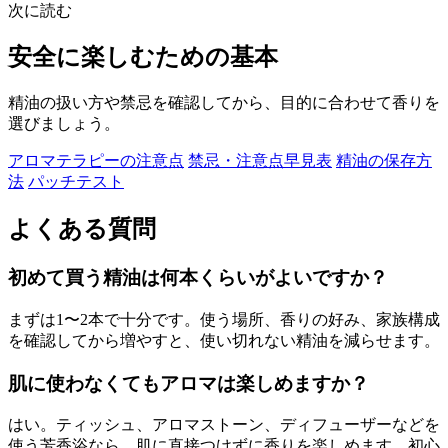
次に読む
安全に楽しむための基本
精油の扱い方や禁忌を確認してから、目的に合わせて香りを
選びましょう。
アロマテラピーの注意点
禁忌・注意点早見表
精油の保存方
法
パッチテスト
よくある質問
初めて買う精油は何本くらいがよいですか？
まずは1〜2本で十分です。使う場所、香りの好み、家族構成
を確認してから増やすと、使い切れない精油を減らせます。
肌に使わなくてもアロマは楽しめますか？
はい。ティッシュ、アロマストーン、ディフューザーなどを
使う芳香浴なら、肌に直接つけずに香りを楽しめます。初心