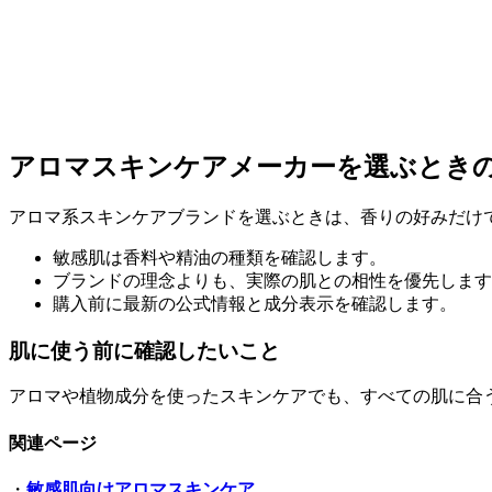
アロマスキンケアメーカーを選ぶとき
アロマ系スキンケアブランドを選ぶときは、香りの好みだけ
敏感肌は香料や精油の種類を確認します。
ブランドの理念よりも、実際の肌との相性を優先します
購入前に最新の公式情報と成分表示を確認します。
肌に使う前に確認したいこと
アロマや植物成分を使ったスキンケアでも、すべての肌に合
関連ページ
・
敏感肌向けアロマスキンケア