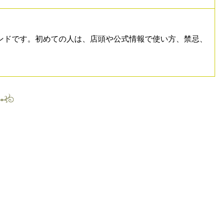
ンドです。初めての人は、店頭や公式情報で使い方、禁忌、