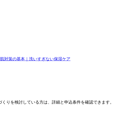
肌対策の基本｜洗いすぎない保湿ケア
づくりを検討している方は、詳細と申込条件を確認できます。