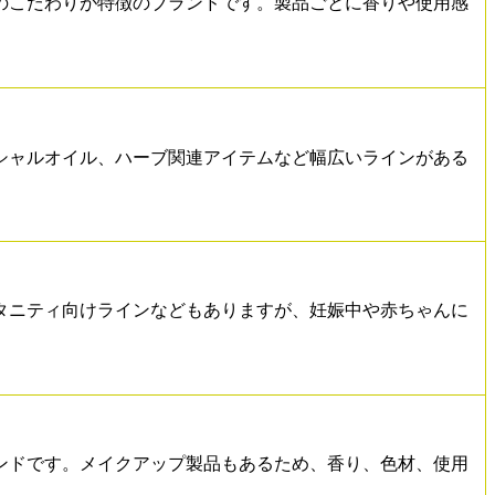
のこだわりが特徴のブランドです。製品ごとに香りや使用感
ンシャルオイル、ハーブ関連アイテムなど幅広いラインがある
タニティ向けラインなどもありますが、妊娠中や赤ちゃんに
。
ンドです。メイクアップ製品もあるため、香り、色材、使用