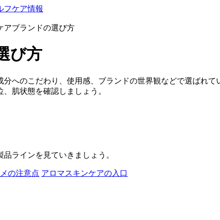
ルフケア情報
ケアブランドの選び方
選び方
成分へのこだわり、使用感、ブランドの世界観などで選ばれて
位、肌状態を確認しましょう。
製品ラインを見ていきましょう。
メの注意点
アロマスキンケアの入口