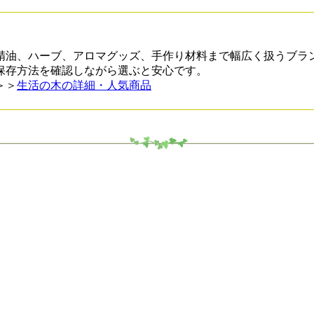
精油、ハーブ、アロマグッズ、手作り材料まで幅広く扱うブラ
保存方法を確認しながら選ぶと安心です。
＞＞
生活の木の詳細・人気商品