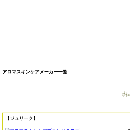
アロマスキンケアメーカー一覧
【ジュリーク】