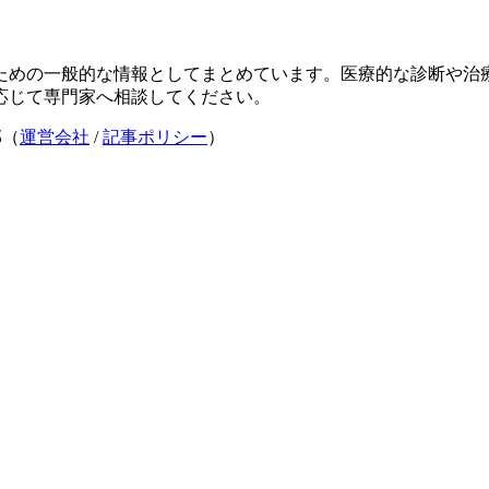
ための一般的な情報としてまとめています。医療的な診断や治
応じて専門家へ相談してください。
部（
運営会社
/
記事ポリシー
）