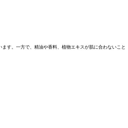
います。一方で、精油や香料、植物エキスが肌に合わないこと