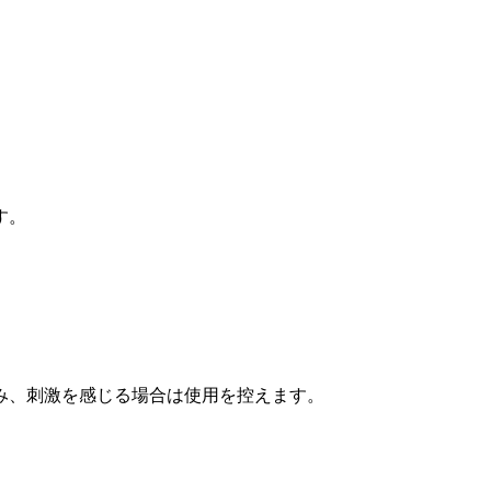
す。
み、刺激を感じる場合は使用を控えます。