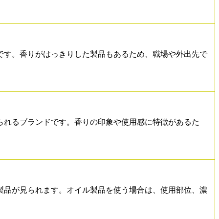
です。香りがはっきりした製品もあるため、職場や外出先で
られるブランドです。香りの印象や使用感に特徴があるた
製品が見られます。オイル製品を使う場合は、使用部位、濃