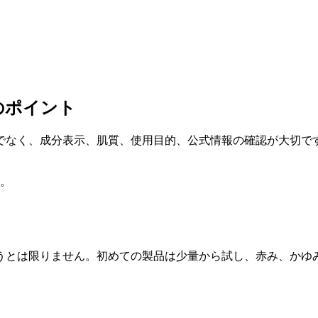
のポイント
でなく、成分表示、肌質、使用目的、公式情報の確認が大切で
。
うとは限りません。初めての製品は少量から試し、赤み、かゆ