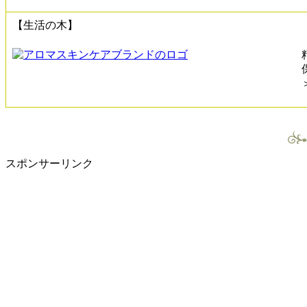
【生活の木】
スポンサーリンク