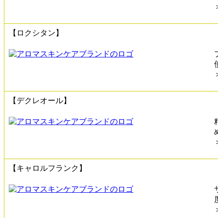
【ロクシタン】
【デクレオール】
【キャロルフランク】