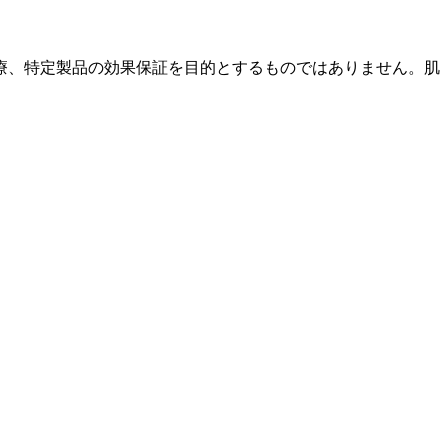
療、特定製品の効果保証を目的とするものではありません。肌