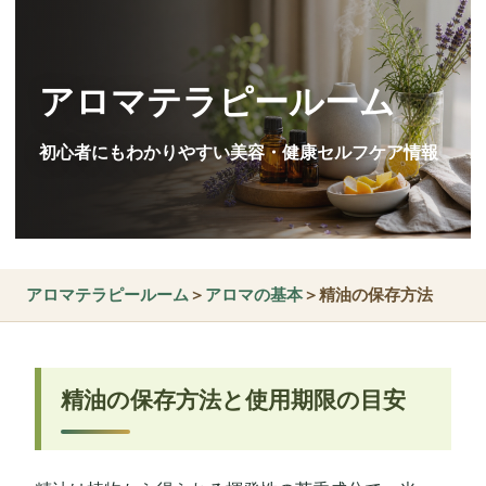
アロマテラピールーム
初心者にもわかりやすい美容・健康セルフケア情報
アロマテラピールーム
＞
アロマの基本
＞精油の保存方法
精油の保存方法と使用期限の目安