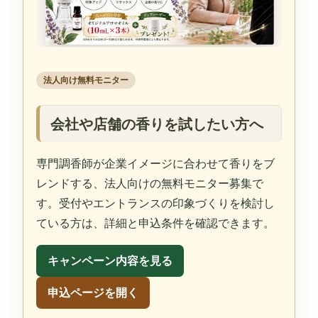
法人向け無料モニター
会社や店舗の香りを試したい方へ
専門調香師が企業イメージに合わせて香りをブ
レンドする、法人向けの無料モニター募集で
す。受付やエントランスの印象づくりを検討し
ている方は、詳細と申込条件を確認できます。
キャンペーン内容を見る
申込ページを開く