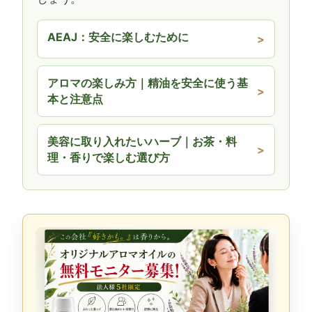
AEAJ：安全に楽しむために
アロマの楽しみ方｜精油を安全に使う基
本と注意点
美容に取り入れたいハーブ｜お茶・料
理・香りで楽しむ選び方