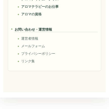
アロマテラピーのお仕事
アロマの資格
お問い合わせ・運営情報
運営者情報
メールフォーム
プライバシーポリシー
リンク集