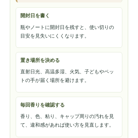
開封日を書く
瓶やノートに開封日を残すと、使い切りの
目安を見失いにくくなります。
置き場所を決める
直射日光、高温多湿、火気、子どもやペッ
トの手が届く場所を避けます。
毎回香りを確認する
香り、色、粘り、キャップ周りの汚れを見
て、違和感があれば使い方を見直します。