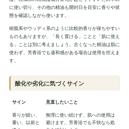
に使い切り、その他の精油も開封日を目安に香りや状
態を確認しながら使います。
樹脂系やウッディ系のように比較的香りが保ちやすい
ものもありますが、「長く置ける」ことと「肌に使え
る」ことは別に考えましょう。古くなった精油は肌に
使わず、芳香浴でも違和感がある場合は使用を控えま
す。
酸化や劣化に気づくサイン
サイン
見直したいこと
香りが鋭い、
無理に使い続けず、肌への使用は
重い、以前と
避けます。芳香浴でも不快なら処