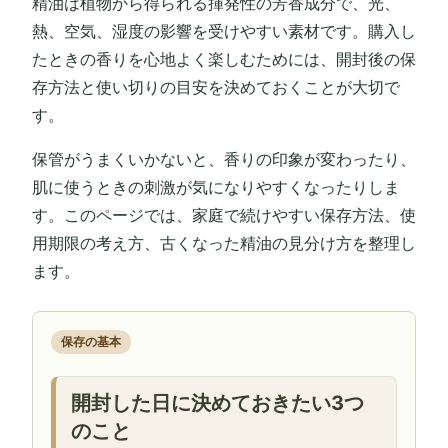
精油は植物から得られる揮発性の芳香成分で、光、
熱、空気、湿度の影響を受けやすい素材です。購入し
たときの香りを心地よく楽しむためには、開封後の保
存方法と使い切りの目安を決めておくことが大切で
す。
保管がうまくいかないと、香りの印象が変わったり、
肌に使うときの刺激が気になりやすくなったりしま
す。このページでは、家庭で続けやすい保存方法、使
用期限の考え方、古くなった精油の見分け方を整理し
ます。
保存の基本
開封した日に決めておきたい3つ
のこと