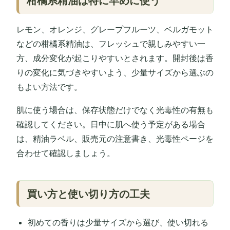
柑橘系精油は特に早めに使う
レモン、オレンジ、グレープフルーツ、ベルガモット
などの柑橘系精油は、フレッシュで親しみやすい一
方、成分変化が起こりやすいとされます。開封後は香
りの変化に気づきやすいよう、少量サイズから選ぶの
もよい方法です。
肌に使う場合は、保存状態だけでなく光毒性の有無も
確認してください。日中に肌へ使う予定がある場合
は、精油ラベル、販売元の注意書き、光毒性ページを
合わせて確認しましょう。
買い方と使い切り方の工夫
初めての香りは少量サイズから選び、使い切れる