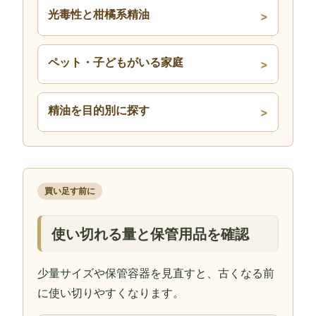
光毒性と柑橘系精油
ペット・子どもがいる家庭
精油を目的別に探す
買い足す前に
使い切れる量と保管用品を確認
少量サイズや保管容器を見直すと、古くなる前
に使い切りやすくなります。