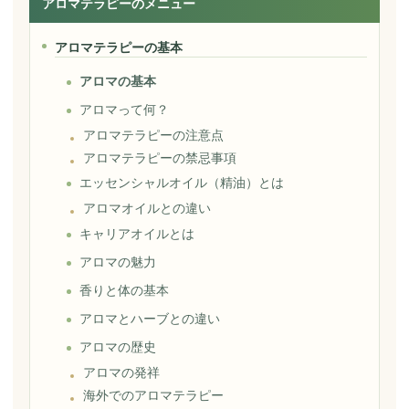
アロマテラピーのメニュー
アロマテラピーの基本
アロマの基本
アロマって何？
アロマテラピーの注意点
アロマテラピーの禁忌事項
エッセンシャルオイル（精油）とは
アロマオイルとの違い
キャリアオイルとは
アロマの魅力
香りと体の基本
アロマとハーブとの違い
アロマの歴史
アロマの発祥
海外でのアロマテラピー