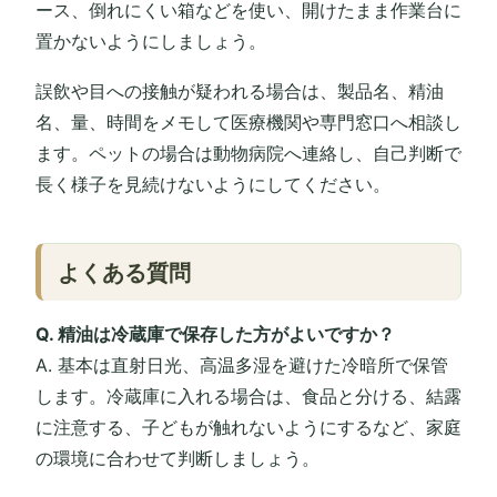
ース、倒れにくい箱などを使い、開けたまま作業台に
置かないようにしましょう。
誤飲や目への接触が疑われる場合は、製品名、精油
名、量、時間をメモして医療機関や専門窓口へ相談し
ます。ペットの場合は動物病院へ連絡し、自己判断で
長く様子を見続けないようにしてください。
よくある質問
Q. 精油は冷蔵庫で保存した方がよいですか？
A. 基本は直射日光、高温多湿を避けた冷暗所で保管
します。冷蔵庫に入れる場合は、食品と分ける、結露
に注意する、子どもが触れないようにするなど、家庭
の環境に合わせて判断しましょう。