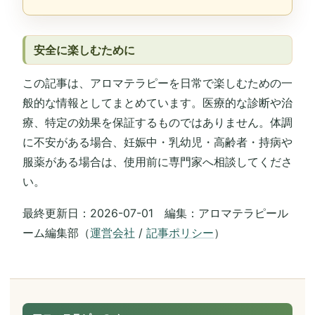
安全に楽しむために
この記事は、アロマテラピーを日常で楽しむための一
般的な情報としてまとめています。医療的な診断や治
療、特定の効果を保証するものではありません。体調
に不安がある場合、妊娠中・乳幼児・高齢者・持病や
服薬がある場合は、使用前に専門家へ相談してくださ
い。
最終更新日：2026-07-01 編集：アロマテラピール
ーム編集部（
運営会社
/
記事ポリシー
）