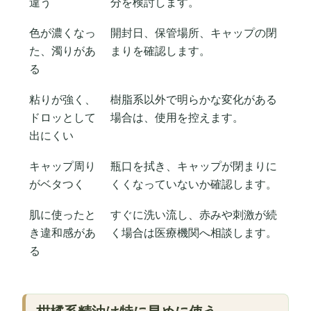
違う
分を検討します。
色が濃くなっ
開封日、保管場所、キャップの閉
た、濁りがあ
まりを確認します。
る
粘りが強く、
樹脂系以外で明らかな変化がある
ドロッとして
場合は、使用を控えます。
出にくい
キャップ周り
瓶口を拭き、キャップが閉まりに
がベタつく
くくなっていないか確認します。
肌に使ったと
すぐに洗い流し、赤みや刺激が続
き違和感があ
く場合は医療機関へ相談します。
る