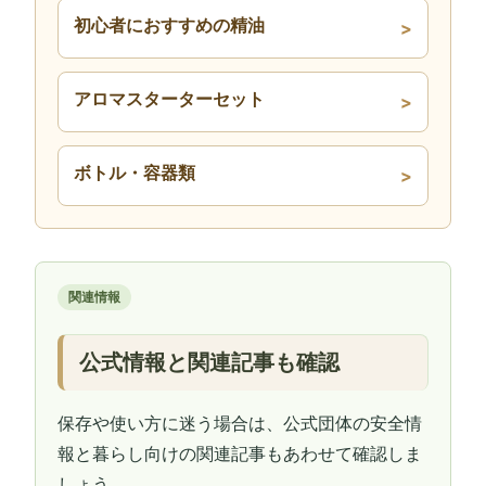
初心者におすすめの精油
アロマスターターセット
ボトル・容器類
関連情報
公式情報と関連記事も確認
保存や使い方に迷う場合は、公式団体の安全情
報と暮らし向けの関連記事もあわせて確認しま
しょう。