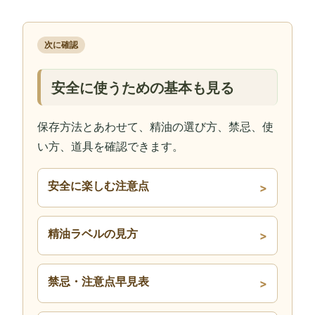
次に確認
安全に使うための基本も見る
保存方法とあわせて、精油の選び方、禁忌、使
い方、道具を確認できます。
安全に楽しむ注意点
精油ラベルの見方
禁忌・注意点早見表