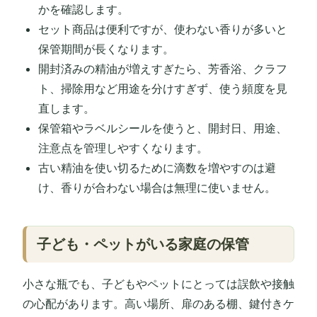
かを確認します。
セット商品は便利ですが、使わない香りが多いと
保管期間が長くなります。
開封済みの精油が増えすぎたら、芳香浴、クラフ
ト、掃除用など用途を分けすぎず、使う頻度を見
直します。
保管箱やラベルシールを使うと、開封日、用途、
注意点を管理しやすくなります。
古い精油を使い切るために滴数を増やすのは避
け、香りが合わない場合は無理に使いません。
子ども・ペットがいる家庭の保管
小さな瓶でも、子どもやペットにとっては誤飲や接触
の心配があります。高い場所、扉のある棚、鍵付きケ