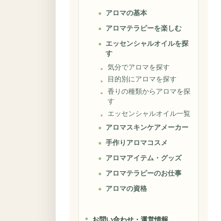
アロマの基本
アロマテラピーを楽しむ
エッセンシャルオイルを探
す
気分でアロマを探す
目的別にアロマを探す
香りの種類からアロマを探
す
エッセンシャルオイル一覧
アロマスキンケアメーカー
手作りアロマコスメ
アロマアイテム・グッズ
アロマテラピーのお仕事
アロマの資格
お問い合わせ・運営情報