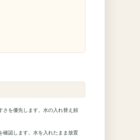
すさを優先します。水の入れ替え頻
を確認します。水を入れたまま放置