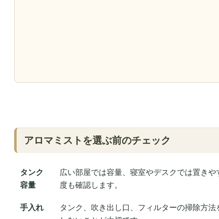
アロマミストを選ぶ前のチェック
タンク
広い部屋では容量、寝室やデスクでは置きや
容量
度も確認します。
手入れ
タンク、吹き出し口、フィルターの掃除方法