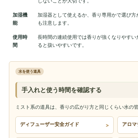
しないことが大切です。
加湿機
加湿器として使えるか、香り専用かで選び方
能
も注意します。
使用時
長時間の連続使用では香りが強くなりやすい
間
ると扱いやすいです。
水を使う道具
手入れと使う時間を確認する
ミスト系の道具は、香りの広がり方と同じくらい水の
ディフューザー安全ガイド
アロマ