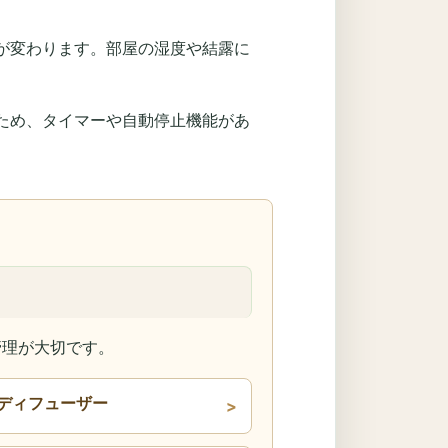
が変わります。部屋の湿度や結露に
ため、タイマーや自動停止機能があ
管理が大切です。
ディフューザー