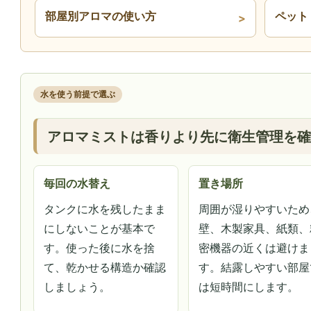
部屋別アロマの使い方
ペット
水を使う前提で選ぶ
アロマミストは香りより先に衛生管理を確
毎回の水替え
置き場所
タンクに水を残したまま
周囲が湿りやすいため
にしないことが基本で
壁、木製家具、紙類、
す。使った後に水を捨
密機器の近くは避けま
て、乾かせる構造か確認
す。結露しやすい部屋
しましょう。
は短時間にします。