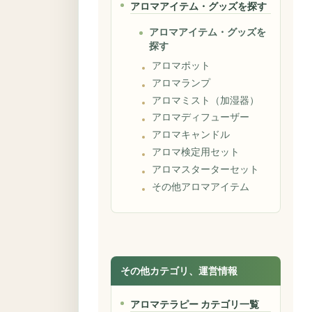
アロマアイテム・グッズを探す
アロマアイテム・グッズを
探す
アロマポット
アロマランプ
アロマミスト（加湿器）
アロマディフューザー
アロマキャンドル
アロマ検定用セット
アロマスターターセット
その他アロマアイテム
その他カテゴリ、運営情報
アロマテラピー カテゴリ一覧