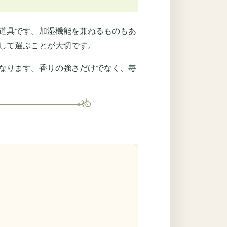
道具です。加湿機能を兼ねるものもあ
して選ぶことが大切です。
なります。香りの強さだけでなく、毎