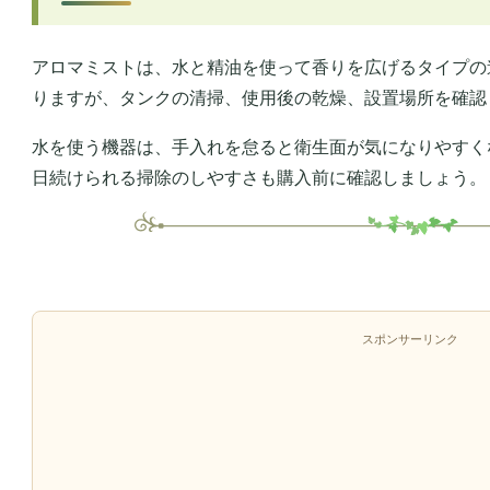
アロマミストは、水と精油を使って香りを広げるタイプの
りますが、タンクの清掃、使用後の乾燥、設置場所を確認
水を使う機器は、手入れを怠ると衛生面が気になりやすく
日続けられる掃除のしやすさも購入前に確認しましょう。
スポンサーリンク