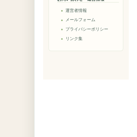
運営者情報
メールフォーム
プライバシーポリシー
リンク集