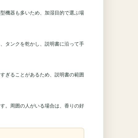
小型機器も多いため、加湿目的で選ぶ場
て、タンクを乾かし、説明書に沿って手
りすぎることがあるため、説明書の範囲
ます。周囲の人がいる場合は、香りの好