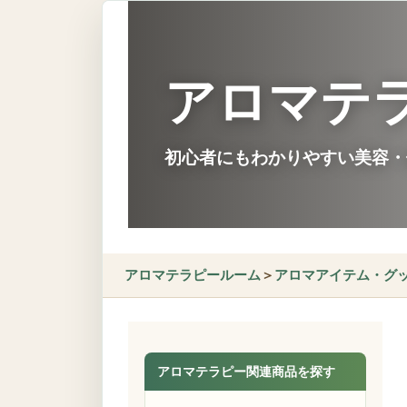
アロマテ
初心者にもわかりやすい美容・
アロマテラピールーム
＞
アロマアイテム・グ
アロマテラピー関連商品を探す