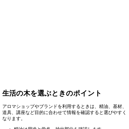
生活の木を選ぶときのポイント
アロマショップやブランドを利用するときは、精油、基材、
道具、講座など目的に合わせて情報を確認すると選びやすく
なります。