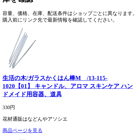
容量、価格、在庫、配送条件はショップごとに異なります。
購入前にリンク先で最新情報を確認してください。
生活の木/ガラスかくはん棒M /13-115-
1020【01】 キャンドル、アロマ スキンケア ハン
ドメイド用容器、道具
330円
花材通販はなどんやアソシエ
商品ページを見る