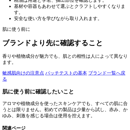
精油は用途と学名、抽出部位を確認します。
基材や容器もあわせて選ぶとクラフトしやすくなりま
す。
安全な使い方を学びながら取り入れます。
肌に使う前に
ブランドより先に確認すること
香りや植物成分が魅力でも、肌との相性は人によって異なり
ます。
敏感肌向けの注意点
パッチテストの基本
ブランド一覧へ戻
る
肌に使う前に確認したいこと
アロマや植物成分を使ったスキンケアでも、すべての肌に合
うとは限りません。初めての製品は少量から試し、赤み、か
ゆみ、刺激を感じる場合は使用を控えます。
関連ページ