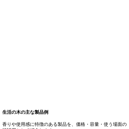
生活の木の主な製品例
香りや使用感に特徴のある製品を、価格・容量・使う場面の