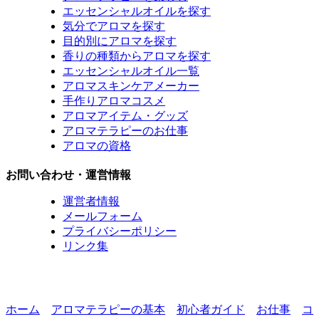
エッセンシャルオイルを探す
気分でアロマを探す
目的別にアロマを探す
香りの種類からアロマを探す
エッセンシャルオイル一覧
アロマスキンケアメーカー
手作りアロマコスメ
アロマアイテム・グッズ
アロマテラピーのお仕事
アロマの資格
お問い合わせ・運営情報
運営者情報
メールフォーム
プライバシーポリシー
リンク集
ホーム
アロマテラピーの基本
初心者ガイド
お仕事
コ