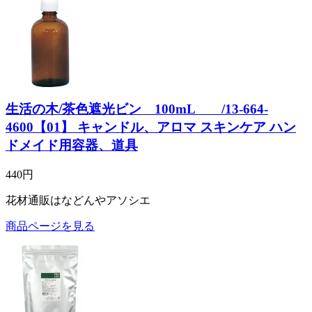
生活の木/茶色遮光ビン 100mL /13-664-
4600【01】 キャンドル、アロマ スキンケア ハン
ドメイド用容器、道具
440円
花材通販はなどんやアソシエ
商品ページを見る