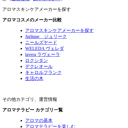
アロマスキンケアメーカーを探す
アロマコスメのメーカー比較
アロマスキンケアメーカーを探す
Jurlique ジュリーク
ニールズヤード
WELEDA ヴェレダ
lavera ラヴェーラ
ロクシタン
デクレオール
キャロルフランク
生活の木
その他カテゴリ、運営情報
アロマテラピー カテゴリ一覧
アロマの基本
アロマテラピーを楽しむ