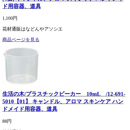
ド用容器、道具
1,100円
花材通販はなどんやアソシエ
商品ページを見る
生活の木/プラスチックビーカー 10mL /12-691-
5010【01】 キャンドル、アロマ スキンケア ハン
ドメイド用容器、道具
88円