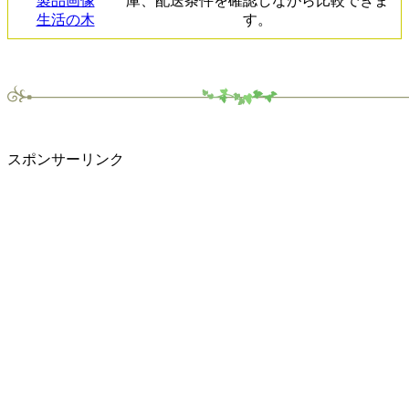
庫、配送条件を確認しながら比較できま
生活の木
す。
スポンサーリンク