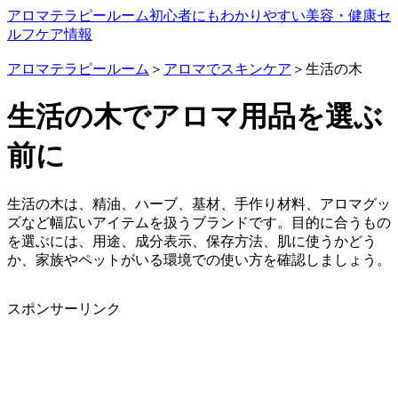
アロマテラピールーム
初心者にもわかりやすい美容・健康セ
ルフケア情報
アロマテラピールーム
＞
アロマでスキンケア
＞生活の木
生活の木でアロマ用品を選ぶ
前に
生活の木は、精油、ハーブ、基材、手作り材料、アロマグッ
ズなど幅広いアイテムを扱うブランドです。目的に合うもの
を選ぶには、用途、成分表示、保存方法、肌に使うかどう
か、家族やペットがいる環境での使い方を確認しましょう。
スポンサーリンク