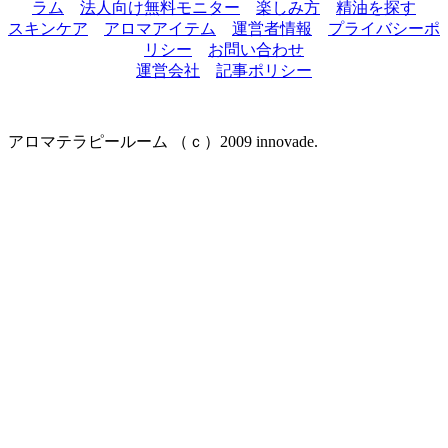
ラム
法人向け無料モニター
楽しみ方
精油を探す
スキンケア
アロマアイテム
運営者情報
プライバシーポ
リシー
お問い合わせ
運営会社
記事ポリシー
アロマテラピールーム （ｃ）2009 innovade.