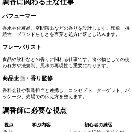
調香に関わる主な仕事
パフューマー
香水や化粧品、空間演出などの香りを設計します。印象、持
続性、ブランドらしさを言葉と処方に落とし込みます。
フレーバリスト
食品や飲料などの香りに関わる仕事です。食べ物としての使
われ方や法規制、風味の再現性も重要になります。
商品企画・香り監修
香料会社や製造担当と連携し、コンセプト、ターゲット、パ
ッケージ、売場での伝え方を整えます。
調香師に必要な視点
視点
学ぶ内容
初心者の練習