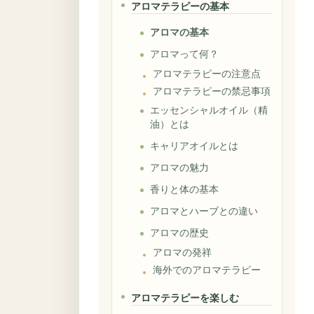
アロマテラピーの基本
アロマの基本
アロマって何？
アロマテラピーの注意点
アロマテラピーの禁忌事項
エッセンシャルオイル（精
油）とは
キャリアオイルとは
アロマの魅力
香りと体の基本
アロマとハーブとの違い
アロマの歴史
アロマの発祥
海外でのアロマテラピー
アロマテラピーを楽しむ