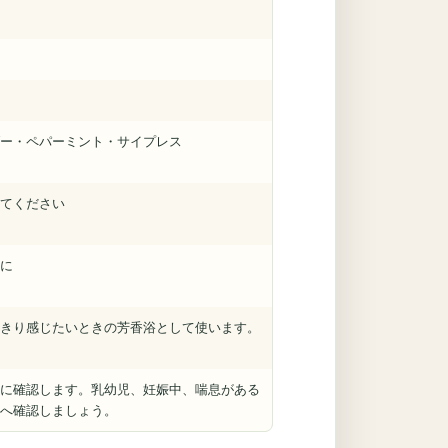
ー・ペパーミント・サイプレス
てください
に
きり感じたいときの芳香浴として使います。
に確認します。乳幼児、妊娠中、喘息がある
へ確認しましょう。