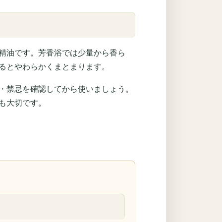
精油です。芳香浴では少量から香ら
るとやわらかくまとまります。
・禁忌を確認してから使いましょう。
も大切です。