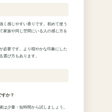
強く感じやすい香りです。初めて使う
て家族や同じ空間にいる人の感じ方を
が必要です。より穏やかな印象にした
る選び方もあります。
ですか？
者は少量・短時間から試しましょう。