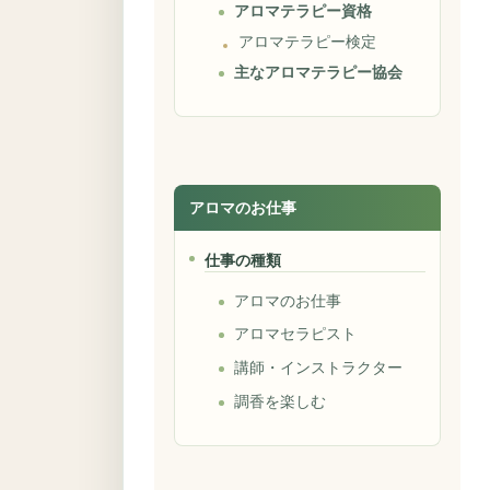
アロマテラピー資格
アロマテラピー検定
主なアロマテラピー協会
アロマのお仕事
仕事の種類
アロマのお仕事
アロマセラピスト
講師・インストラクター
調香を楽しむ