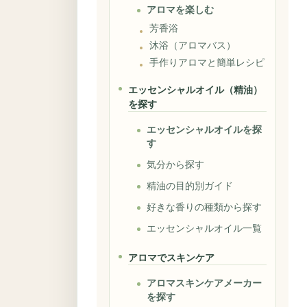
アロマを楽しむ
芳香浴
沐浴（アロマバス）
手作りアロマと簡単レシピ
エッセンシャルオイル（精油）
を探す
エッセンシャルオイルを探
す
気分から探す
精油の目的別ガイド
好きな香りの種類から探す
エッセンシャルオイル一覧
アロマでスキンケア
アロマスキンケアメーカー
を探す