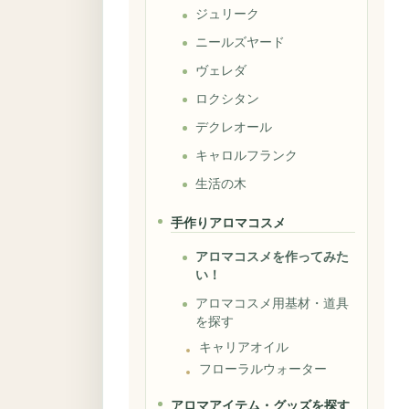
ジュリーク
ニールズヤード
ヴェレダ
ロクシタン
デクレオール
キャロルフランク
生活の木
手作りアロマコスメ
アロマコスメを作ってみた
い！
アロマコスメ用基材・道具
を探す
キャリアオイル
フローラルウォーター
アロマアイテム・グッズを探す