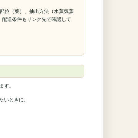
）、抽出部位（葉）、抽出方法（水蒸気蒸
、配送条件もリンク先で確認して
ます。
たいときに。