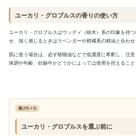
ユーカリ・グロブルスの香りの使い方
ユーカリ・グロブルスはウッディ（樹木）系の印象を持つ
せ、強く感じるときはラベンダーや柑橘系の精油と合わせ
肌に使う場合は、必ず植物油などで低濃度に希釈し、注意
体調や年齢、妊娠中かどうかによっては使用を控えること
選び方メモ
ユーカリ・グロブルスを選ぶ前に