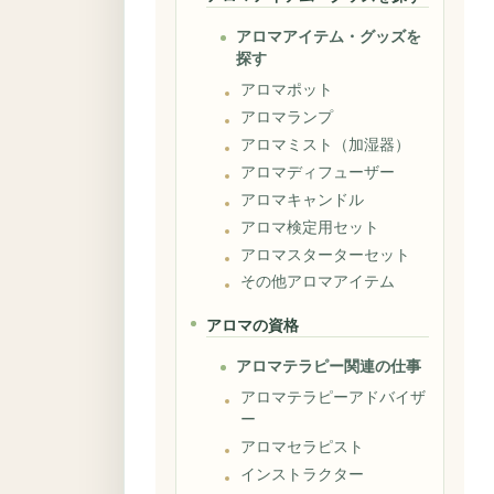
アロマアイテム・グッズを
探す
アロマポット
アロマランプ
アロマミスト（加湿器）
アロマディフューザー
アロマキャンドル
アロマ検定用セット
アロマスターターセット
その他アロマアイテム
アロマの資格
アロマテラピー関連の仕事
アロマテラピーアドバイザ
ー
アロマセラピスト
インストラクター