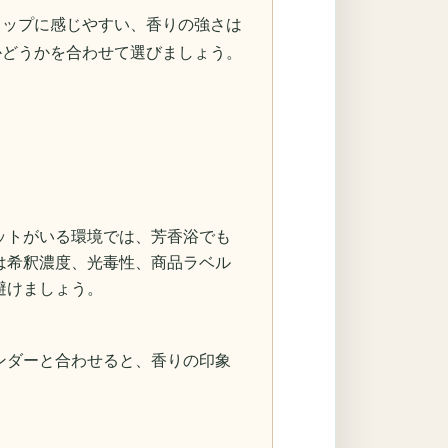
トップに感じやすい、香りの強さは
かどうかを合わせて選びましょう。
ットがいる環境では、芳香浴でも
は希釈濃度、光毒性、商品ラベル
避けましょう。
ンダーと合わせると、香りの印象