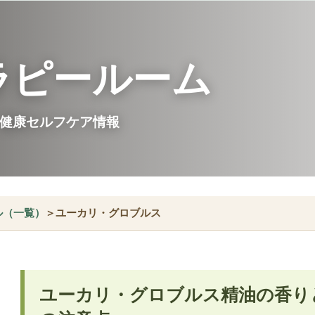
ラピールーム
健康セルフケア情報
ル（一覧）
＞ユーカリ・グロブルス
ユーカリ・グロブルス精油の香り