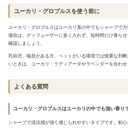
ユーカリ・グロブルスを使う前に
ユーカリ・グロブルスはユーカリ系の中でもシャープで力
場合は、ディフューザーに多く入れず、短時間だけ香らせ
確認しましょう。
乳幼児、喘息がある方、ペットがいる環境では慎重な判断
いときは、ユーカリ・ラディアータやラベンダーを合わせ
よくある質問
ユーカリ・グロブルスはユーカリの中でも強い香り
シャープで清涼感が強く感じられやすいタイプです。初心