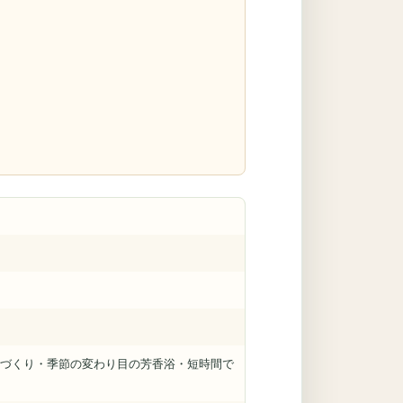
づくり・季節の変わり目の芳香浴・短時間で