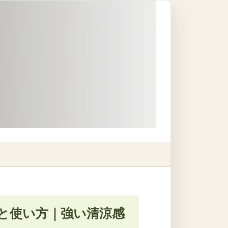
と使い方｜強い清涼感