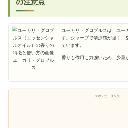
の注意点
ユーカリ・グロブルスは、ユー
す。シャープで清涼感が強く、
ています。
香りも作用も力強いため、少量
ユーカリ・グロブル
ス
スポンサーリンク