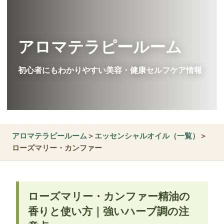
アロマテラピールーム
初心者にもわかりやすい美容・健康セルフケア情報
アロマテラピールーム
＞
エッセンシャルオイル（一覧）
＞
ローズマリー・カンファー
ローズマリー・カンファー精油の
香りと使い方｜強いハーブ調の注