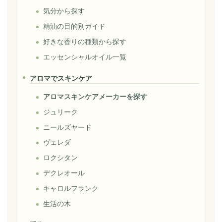
気分から探す
精油の目的別ガイド
好きな香りの種類から探す
エッセンシャルオイル一覧
アロマでスキンケア
アロマスキンケアメーカーを探す
ジュリーク
ニールズヤード
ヴェレダ
ロクシタン
デクレオール
キャロルフランク
生活の木