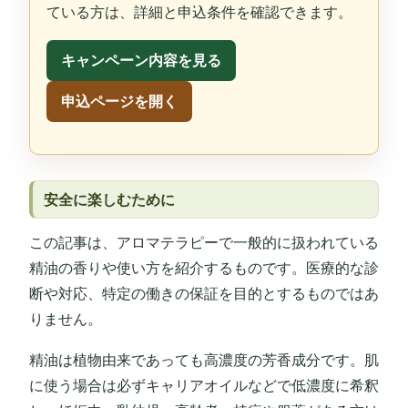
ている方は、詳細と申込条件を確認できます。
キャンペーン内容を見る
申込ページを開く
安全に楽しむために
この記事は、アロマテラピーで一般的に扱われている
精油の香りや使い方を紹介するものです。医療的な診
断や対応、特定の働きの保証を目的とするものではあ
りません。
精油は植物由来であっても高濃度の芳香成分です。肌
に使う場合は必ずキャリアオイルなどで低濃度に希釈