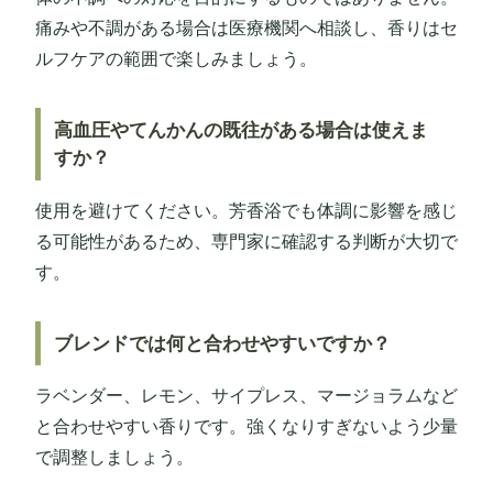
痛みや不調がある場合は医療機関へ相談し、香りはセ
ルフケアの範囲で楽しみましょう。
高血圧やてんかんの既往がある場合は使えま
すか？
使用を避けてください。芳香浴でも体調に影響を感じ
る可能性があるため、専門家に確認する判断が大切で
す。
ブレンドでは何と合わせやすいですか？
ラベンダー、レモン、サイプレス、マージョラムなど
と合わせやすい香りです。強くなりすぎないよう少量
で調整しましょう。