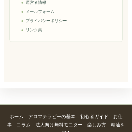
運営者情報
メールフォーム
プライバシーポリシー
リンク集
ホーム
アロマテラピーの基本
初心者ガイド
お仕
事
コラム
法人向け無料モニター
楽しみ方
精油を