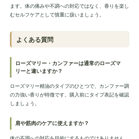
ます。体の痛みや不調への対応ではなく、香りを楽し
むセルフケアとして慎重に扱いましょう。
よくある質問
ローズマリー・カンファーは通常のローズマ
リーと違いますか？
ローズマリー精油のタイプのひとつで、カンファー調
の力強い香りが特徴です。購入前にタイプ表記を確認
しましょう。
肩や筋肉のケアに使えますか？
体の不調への対応を目的にするものではありません。