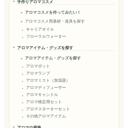
手作りアロマコスメ
アロマコスメを作ってみたい！
アロマコスメ用基材・道具を探す
キャリアオイル
フローラルウォーター
アロマアイテム・グッズを探す
アロマアイテム・グッズを探す
アロマポット
アロマランプ
アロマミスト（加湿器）
アロマディフューザー
アロマキャンドル
アロマ検定用セット
アロマスターターセット
その他アロマアイテム
アロマの資格