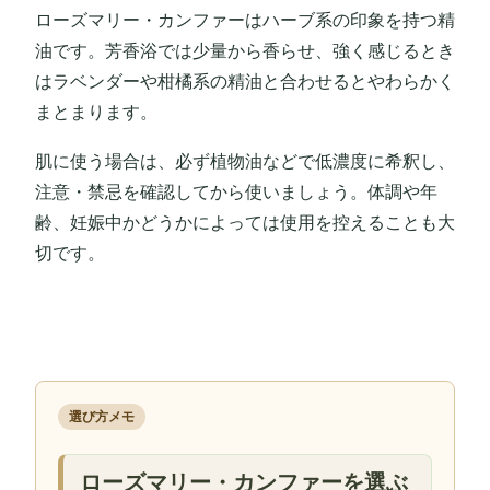
ローズマリー・カンファーはハーブ系の印象を持つ精
油です。芳香浴では少量から香らせ、強く感じるとき
はラベンダーや柑橘系の精油と合わせるとやわらかく
まとまります。
肌に使う場合は、必ず植物油などで低濃度に希釈し、
注意・禁忌を確認してから使いましょう。体調や年
齢、妊娠中かどうかによっては使用を控えることも大
切です。
選び方メモ
ローズマリー・カンファーを選ぶ