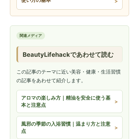
関連メディア
BeautyLifehackであわせて読む
この記事のテーマに近い美容・健康・生活習慣
の記事をあわせて紹介します。
アロマの楽しみ方｜精油を安全に使う基
本と注意点
風邪の季節の入浴習慣｜温まり方と注意
点