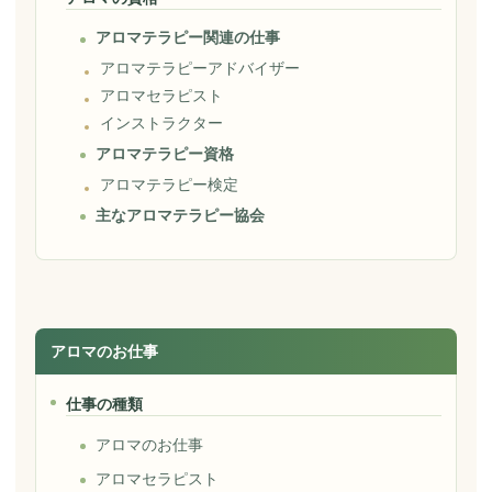
アロマテラピー関連の仕事
アロマテラピーアドバイザー
アロマセラピスト
インストラクター
アロマテラピー資格
アロマテラピー検定
主なアロマテラピー協会
アロマのお仕事
仕事の種類
アロマのお仕事
アロマセラピスト