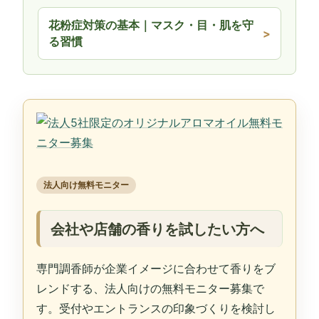
花粉症対策の基本｜マスク・目・肌を守
る習慣
法人向け無料モニター
会社や店舗の香りを試したい方へ
専門調香師が企業イメージに合わせて香りをブ
レンドする、法人向けの無料モニター募集で
す。受付やエントランスの印象づくりを検討し