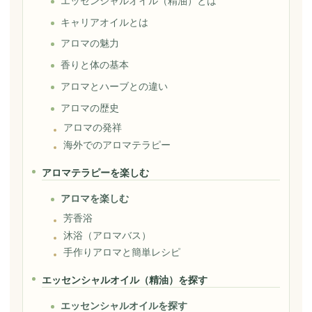
エッセンシャルオイル（精油）とは
キャリアオイルとは
アロマの魅力
香りと体の基本
アロマとハーブとの違い
アロマの歴史
アロマの発祥
海外でのアロマテラピー
アロマテラピーを楽しむ
アロマを楽しむ
芳香浴
沐浴（アロマバス）
手作りアロマと簡単レシピ
エッセンシャルオイル（精油）を探す
エッセンシャルオイルを探す