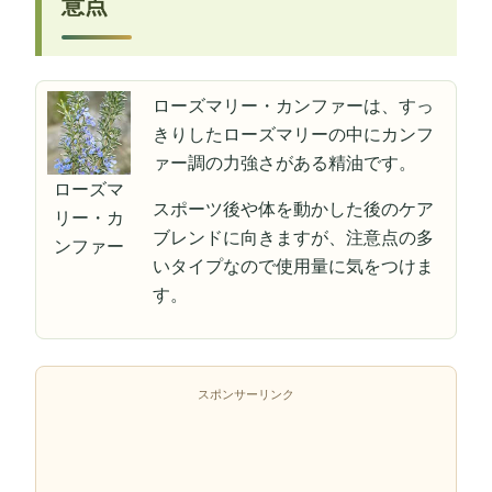
意点
ローズマリー・カンファーは、すっ
きりしたローズマリーの中にカンフ
ァー調の力強さがある精油です。
ローズマ
スポーツ後や体を動かした後のケア
リー・カ
ブレンドに向きますが、注意点の多
ンファー
いタイプなので使用量に気をつけま
す。
スポンサーリンク