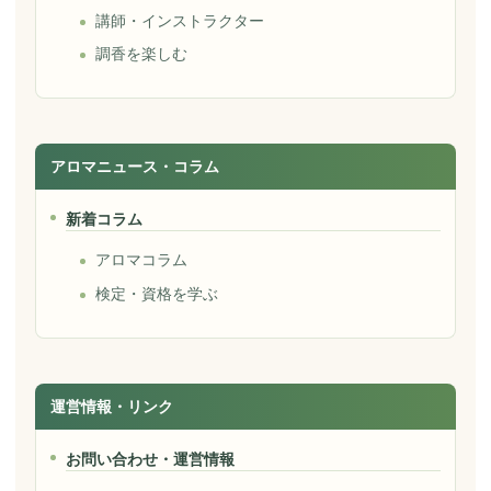
講師・インストラクター
調香を楽しむ
アロマニュース・コラム
新着コラム
アロマコラム
検定・資格を学ぶ
運営情報・リンク
お問い合わせ・運営情報