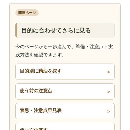
関連ページ
目的に合わせてさらに見る
今のページから一歩進んで、準備・注意点・実
践方法を確認できます。
目的別に精油を探す
使う前の注意点
禁忌・注意点早見表
使い方の基本