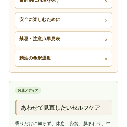
目的別に精油を探す
安全に楽しむために
禁忌・注意点早見表
精油の希釈濃度
関連メディア
あわせて見直したいセルフケア
香りだけに頼らず、休息、姿勢、肌まわり、生