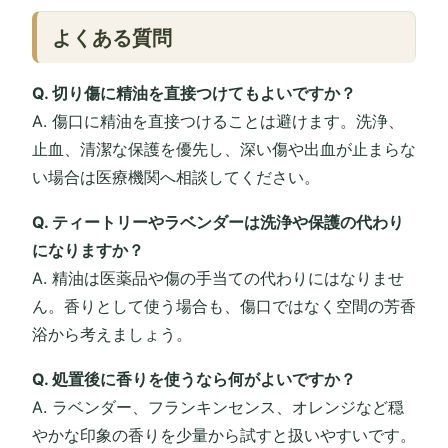
よくある質問
Q. 切り傷に精油を直接つけてもよいですか？
A. 傷口に精油を直接つけることは避けます。洗浄、
止血、清潔な保護を優先し、深い傷や出血が止まらな
い場合は医療機関へ相談してください。
Q. ティートリーやラベンダーは洗浄や保護の代わり
になりますか？
A. 精油は医薬品や傷の手当ての代わりにはなりませ
ん。香りとして使う場合も、傷口ではなく空間の芳香
浴から考えましょう。
Q. 処置後に香りを使うなら何がよいですか？
A. ラベンダー、フランキンセンス、オレンジなど穏
やかな印象の香りを少量から試すと扱いやすいです。