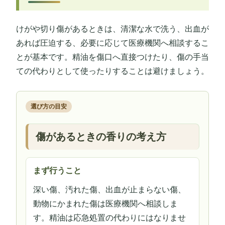
けがや切り傷があるときは、清潔な水で洗う、出血が
あれば圧迫する、必要に応じて医療機関へ相談するこ
とが基本です。精油を傷口へ直接つけたり、傷の手当
ての代わりとして使ったりすることは避けましょう。
選び方の目安
傷があるときの香りの考え方
まず行うこと
深い傷、汚れた傷、出血が止まらない傷、
動物にかまれた傷は医療機関へ相談しま
す。精油は応急処置の代わりにはなりませ