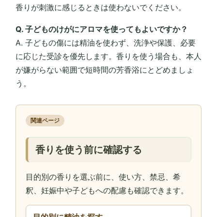
香りが刺激に感じるときは使わないでください。
Q. 子どものけがにアロマを使ってもよいですか？
A. 子どもの傷には精油を使わず、洗浄や保護、必要
に応じた受診を優先します。香りを使う場合も、本人
が嫌がらない範囲で短時間の芳香浴にとどめましょ
う。
関連ページ
香りを使う前に確認する
目的別の香りを選ぶ前に、使い方、禁忌、希
釈、妊娠中や子どもへの配慮も確認できます。