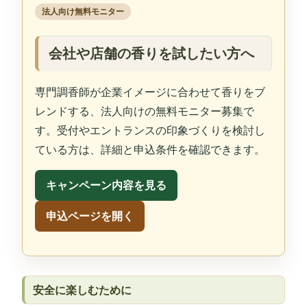
法人向け無料モニター
会社や店舗の香りを試したい方へ
専門調香師が企業イメージに合わせて香りをブ
レンドする、法人向けの無料モニター募集で
す。受付やエントランスの印象づくりを検討し
ている方は、詳細と申込条件を確認できます。
キャンペーン内容を見る
申込ページを開く
安全に楽しむために