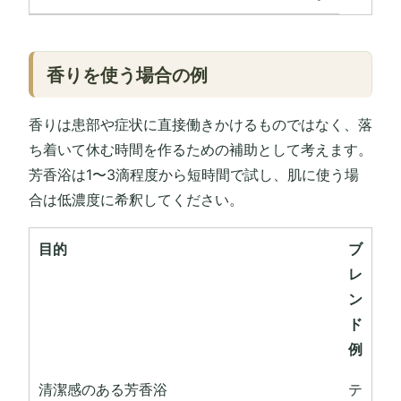
香りを使う場合の例
香りは患部や症状に直接働きかけるものではなく、落
ち着いて休む時間を作るための補助として考えます。
芳香浴は1〜3滴程度から短時間で試し、肌に使う場
合は低濃度に希釈してください。
目的
ブ
レ
ン
ド
例
清潔感のある芳香浴
テ