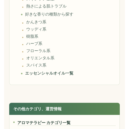
熱さによる肌トラブル
好きな香りの種類から探す
かんきつ系
ウッディ系
樹脂系
ハーブ系
フローラル系
オリエンタル系
スパイス系
エッセンシャルオイル一覧
その他カテゴリ、運営情報
アロマテラピー カテゴリ一覧