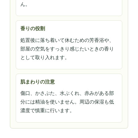
ん。
香りの役割
処置後に落ち着いて休むための芳香浴や、
部屋の空気をすっきり感じたいときの香り
として取り入れます。
肌まわりの注意
傷口、かさぶた、水ぶくれ、赤みがある部
分には精油を使いません。周辺の保湿も低
濃度で慎重に行います。