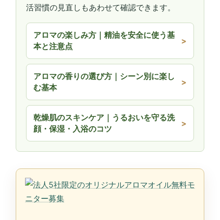
活習慣の見直しもあわせて確認できます。
アロマの楽しみ方｜精油を安全に使う基
本と注意点
アロマの香りの選び方｜シーン別に楽し
む基本
乾燥肌のスキンケア｜うるおいを守る洗
顔・保湿・入浴のコツ