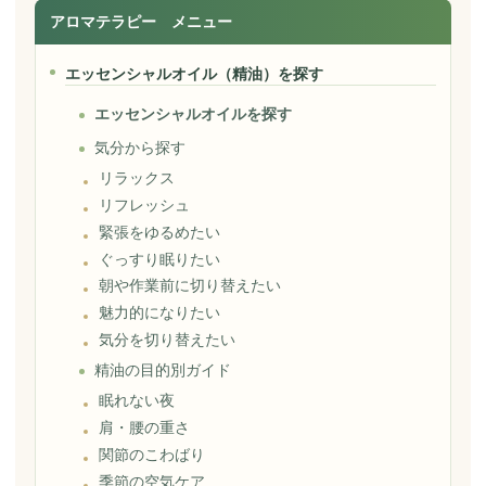
アロマテラピー メニュー
エッセンシャルオイル（精油）を探す
エッセンシャルオイルを探す
気分から探す
リラックス
リフレッシュ
緊張をゆるめたい
ぐっすり眠りたい
朝や作業前に切り替えたい
魅力的になりたい
気分を切り替えたい
精油の目的別ガイド
眠れない夜
肩・腰の重さ
関節のこわばり
季節の空気ケア