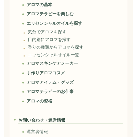
アロマの基本
アロマテラピーを楽しむ
エッセンシャルオイルを探す
気分でアロマを探す
目的別にアロマを探す
香りの種類からアロマを探す
エッセンシャルオイル一覧
アロマスキンケアメーカー
手作りアロマコスメ
アロマアイテム・グッズ
アロマテラピーのお仕事
アロマの資格
お問い合わせ・運営情報
運営者情報