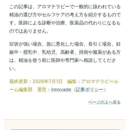
この記事は、アロマテラピーで一般的に扱われている
精油の選び方やセルフケアの考え方を紹介するもので
す。医師による診断や治療、医薬品の代わりになるも
のではありません。
症状が強い場合、急に悪化した場合、長引く場合、妊
娠中・授乳中、乳幼児、高齢者、持病や服薬がある方
は、精油を使う前に医師や専門家へ相談してくださ
い。
最終更新：2026年7月1日 編集：アロマテラピール
ーム編集部 運営：
innovade
（
記事ポリシー
）
ページの上へ戻る