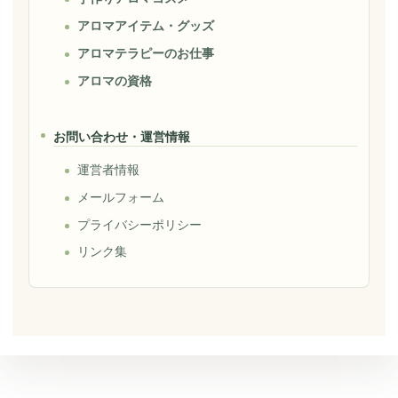
アロマアイテム・グッズ
アロマテラピーのお仕事
アロマの資格
お問い合わせ・運営情報
運営者情報
メールフォーム
プライバシーポリシー
リンク集