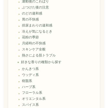
運動後のこわばり
ぶつけた後の注意
のどの違和感
胃の不快感
排尿まわりの違和感
冷えが気になるとき
花粉の季節
月経時の不快感
スキンケア全般
熱さによる肌トラブル
好きな香りの種類から探す
かんきつ系
ウッディ系
樹脂系
ハーブ系
フローラル系
オリエンタル系
スパイス系