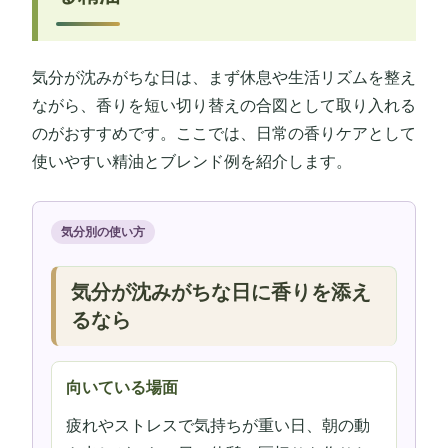
気分が沈みがちな日は、まず休息や生活リズムを整え
ながら、香りを短い切り替えの合図として取り入れる
のがおすすめです。ここでは、日常の香りケアとして
使いやすい精油とブレンド例を紹介します。
気分別の使い方
気分が沈みがちな日に香りを添え
るなら
向いている場面
疲れやストレスで気持ちが重い日、朝の動