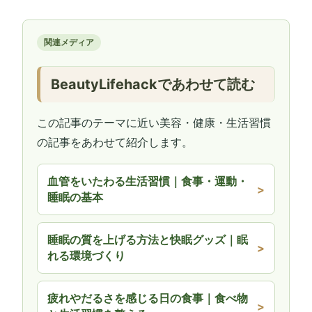
関連メディア
BeautyLifehackであわせて読む
この記事のテーマに近い美容・健康・生活習慣
の記事をあわせて紹介します。
血管をいたわる生活習慣｜食事・運動・
睡眠の基本
睡眠の質を上げる方法と快眠グッズ｜眠
れる環境づくり
疲れやだるさを感じる日の食事｜食べ物