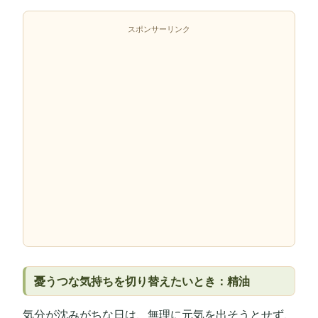
スポンサーリンク
憂うつな気持ちを切り替えたいとき：精油
気分が沈みがちな日は、無理に元気を出そうとせず、