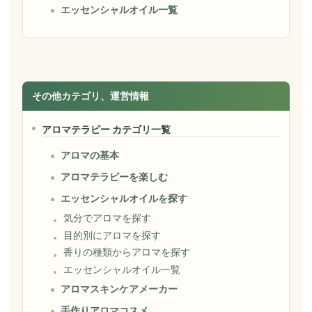
エッセンシャルオイル一覧
その他カテゴリ、運営情報
アロマテラピー カテゴリ一覧
アロマの基本
アロマテラピーを楽しむ
エッセンシャルオイルを探す
気分でアロマを探す
目的別にアロマを探す
香りの種類からアロマを探す
エッセンシャルオイル一覧
アロマスキンケアメーカー
手作りアロマコスメ