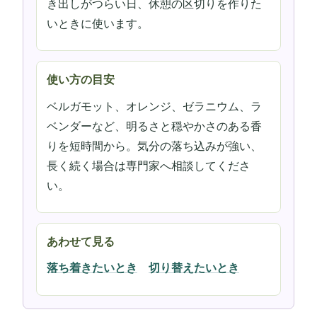
き出しがつらい日、休憩の区切りを作りた
いときに使います。
使い方の目安
ベルガモット、オレンジ、ゼラニウム、ラ
ベンダーなど、明るさと穏やかさのある香
りを短時間から。気分の落ち込みが強い、
長く続く場合は専門家へ相談してくださ
い。
あわせて見る
落ち着きたいとき
切り替えたいとき