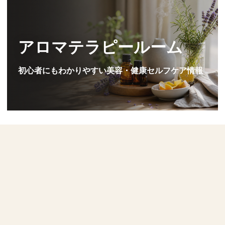
アロマテラピールーム
初心者にもわかりやすい美容・健康セルフケア情報