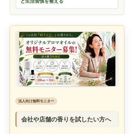
と生活習慣を整える
法人向け無料モニター
会社や店舗の香りを試したい方へ