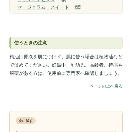
・
マージョラム・スイート
1滴
使うときの注意
精油は原液を肌につけず、肌に使う場合は植物油など
で薄めてください。妊娠中、乳幼児、高齢者、持病や
服薬がある方は、使用前に専門家へ確認しましょう。
ページの上へ戻る
次に試す