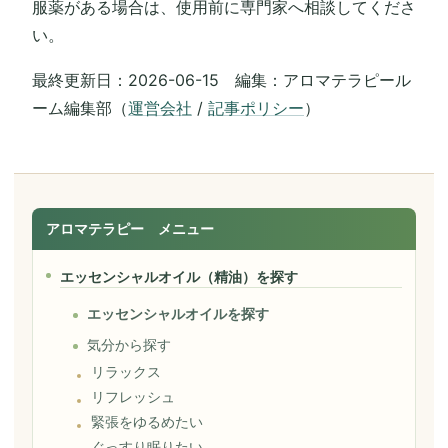
服薬がある場合は、使用前に専門家へ相談してくださ
い。
最終更新日：2026-06-15 編集：アロマテラピール
ーム編集部（
運営会社
/
記事ポリシー
）
アロマテラピー メニュー
エッセンシャルオイル（精油）を探す
エッセンシャルオイルを探す
気分から探す
リラックス
リフレッシュ
緊張をゆるめたい
ぐっすり眠りたい