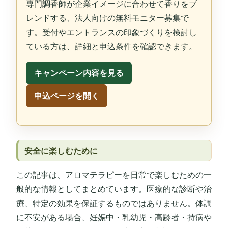
専門調香師が企業イメージに合わせて香りをブ
レンドする、法人向けの無料モニター募集で
す。受付やエントランスの印象づくりを検討し
ている方は、詳細と申込条件を確認できます。
キャンペーン内容を見る
申込ページを開く
安全に楽しむために
この記事は、アロマテラピーを日常で楽しむための一
般的な情報としてまとめています。医療的な診断や治
療、特定の効果を保証するものではありません。体調
に不安がある場合、妊娠中・乳幼児・高齢者・持病や