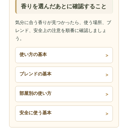
香りを選んだあとに確認すること
気分に合う香りが見つかったら、使う場所、ブ
レンド、安全上の注意を順番に確認しましょ
う。
使い方の基本
ブレンドの基本
部屋別の使い方
安全に使う基本