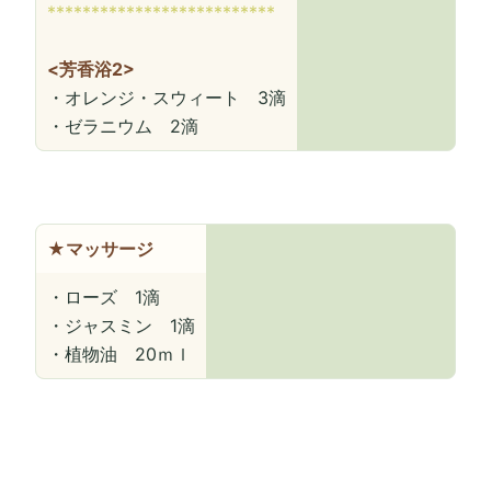
**************************
<芳香浴2>
・オレンジ・スウィート 3滴
・ゼラニウム 2滴
★マッサージ
・ローズ 1滴
・ジャスミン 1滴
・植物油 20ｍｌ