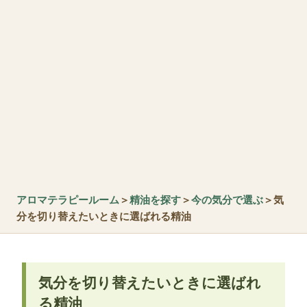
アロマテラピールーム
＞
精油を探す
＞
今の気分で選ぶ
＞気
分を切り替えたいときに選ばれる精油
気分を切り替えたいときに選ばれ
る精油